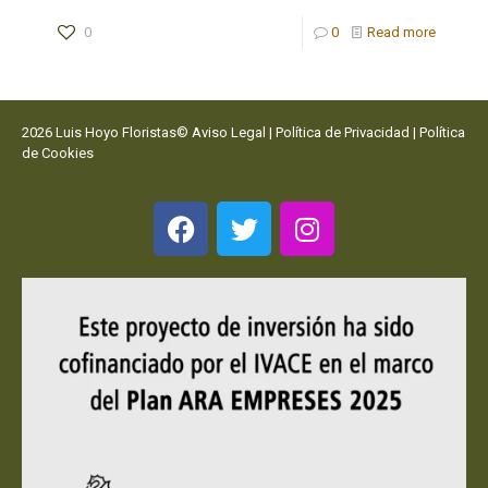
0
0
Read more
2026 Luis Hoyo Floristas©
Aviso Legal
|
Política de Privacidad
|
Política
de Cookies