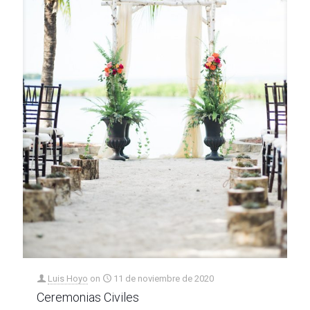
Luis Hoyo
on
11 de noviembre de 2020
Ceremonias Civiles