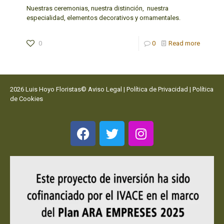
Nuestras ceremonias, nuestra distinción, nuestra
especialidad, elementos decorativos y ornamentales.
0
0
Read more
2026 Luis Hoyo Floristas©
Aviso Legal
|
Política de Privacidad
|
Política
de Cookies