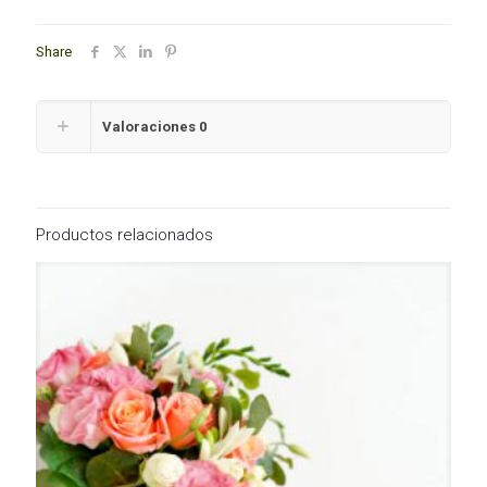
Share
Valoraciones
0
Productos relacionados