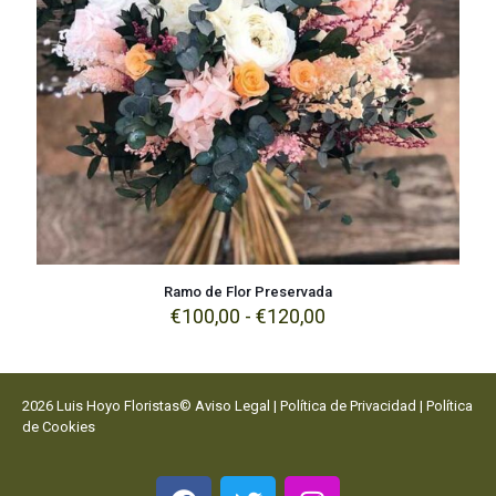
Ramo de Flor Preservada
€
100,00
-
€
120,00
2026 Luis Hoyo Floristas©
Aviso Legal
|
Política de Privacidad
|
Política
de Cookies