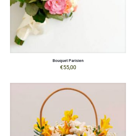
Bouquet Parisien
€
55,00