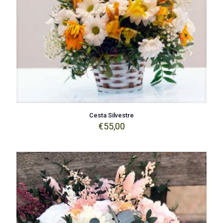
Cesta Silvestre
€
55,00